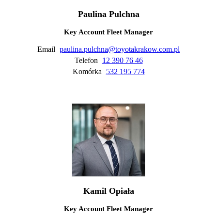
Paulina Pulchna
Key Account Fleet Manager
Email
paulina.pulchna@toyotakrakow.com.pl
Telefon
12 390 76 46
Komórka
532 195 774
Kamil Opiała
Key Account Fleet Manager