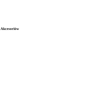
i Akcesoriów