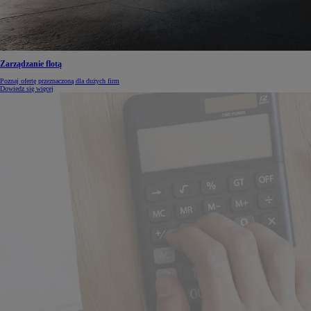
Zarządzanie flotą
Poznaj ofertę przeznaczoną dla dużych firm
Dowiedz się więcej