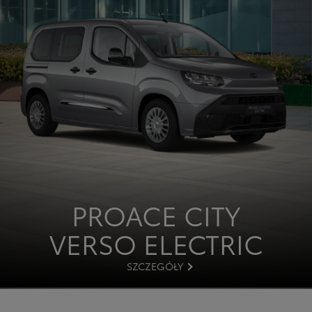
PROACE CITY
VERSO ELECTRIC
SZCZEGÓŁY