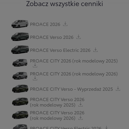
Zobacz wszystkie cenniki
PROACE 2026
PROACE Verso 2026
PROACE Verso Electric 2026
PROACE CITY 2026
(rok modelowy 2025)
PROACE CITY 2026
(rok modelowy 2026)
PROACE CITY Verso - Wyprzedaż 2025
PROACE CITY Verso 2026
(rok modelowy 2025)
PROACE CITY Verso 2026
(rok modelowy 2026)
PROACE CITY Verso Electric 2026