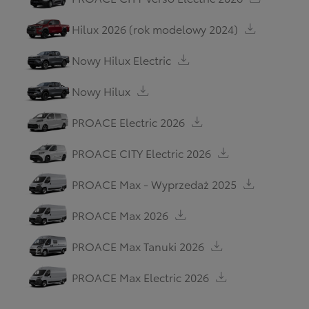
Hilux 2026 (rok modelowy 2024)
Nowy Hilux Electric
Nowy Hilux
PROACE Electric 2026
PROACE CITY Electric 2026
PROACE Max - Wyprzedaż 2025
PROACE Max 2026
PROACE Max Tanuki 2026
PROACE Max Electric 2026