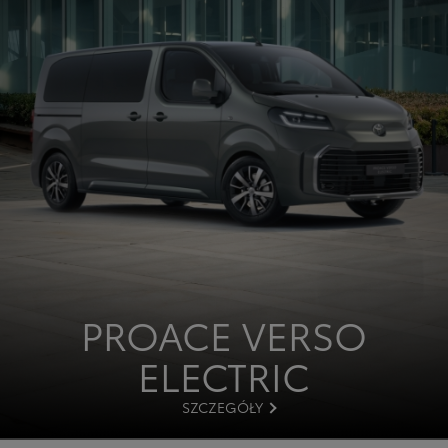
PROACE VERSO
ELECTRIC
SZCZEGÓŁY