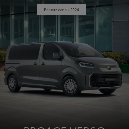
Pobierz cennik 2026