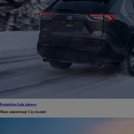
Kompletne koła zimowe
Może zainteresuje Cię również