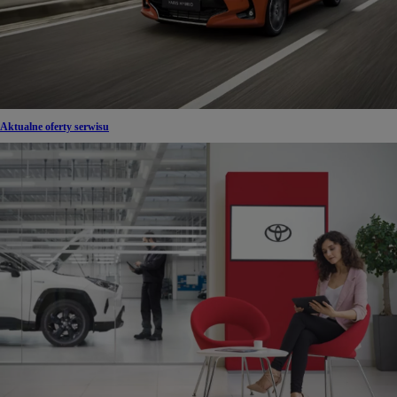
Aktualne oferty serwisu