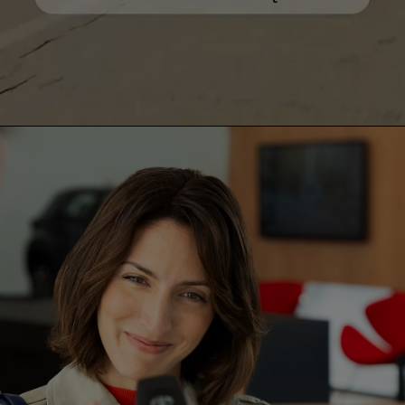
0:00 / 0:29