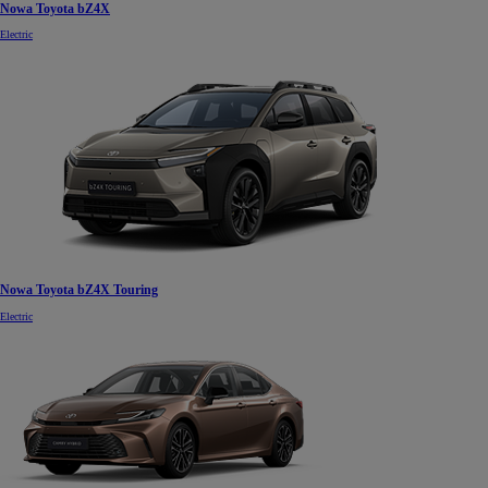
Nowa Toyota bZ4X
Electric
Nowa Toyota bZ4X Touring
Electric