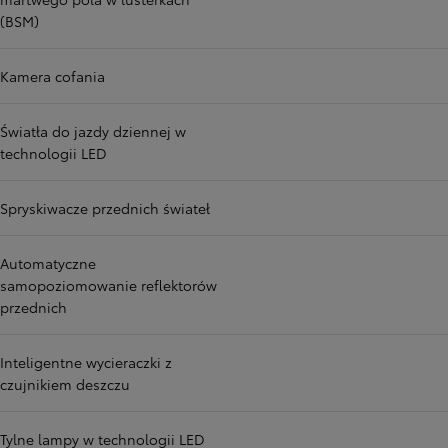
(BSM)
Kamera cofania
Światła do jazdy dziennej w
technologii LED
Spryskiwacze przednich świateł
Automatyczne
samopoziomowanie reflektorów
przednich
Inteligentne wycieraczki z
czujnikiem deszczu
Tylne lampy w technologii LED