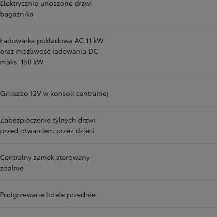
Elektrycznie unoszone drzwi
bagażnika
Ładowarka pokładowa AC 11 kW
oraz możliwość ładowania DC
maks. 150 kW
Gniazdo 12V w konsoli centralnej
Zabezpieczenie tylnych drzwi
przed otwarciem przez dzieci
Centralny zamek sterowany
zdalnie
Podgrzewane fotele przednie