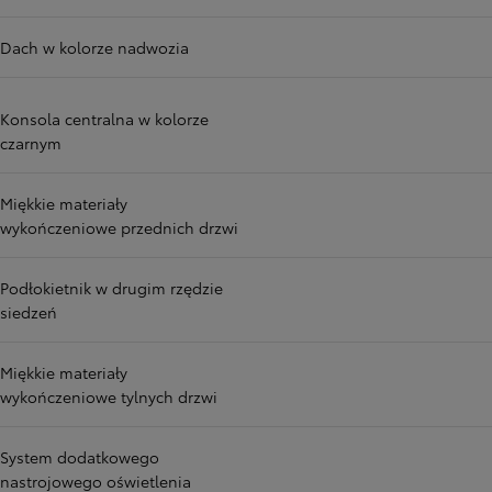
Dach w kolorze nadwozia
Konsola centralna w kolorze
czarnym
Miękkie materiały
wykończeniowe przednich drzwi
Podłokietnik w drugim rzędzie
siedzeń
Miękkie materiały
wykończeniowe tylnych drzwi
System dodatkowego
nastrojowego oświetlenia