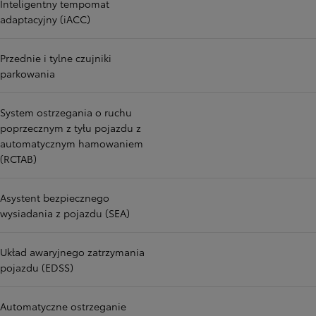
Inteligentny tempomat
adaptacyjny (iACC)
Przednie i tylne czujniki
parkowania
System ostrzegania o ruchu
poprzecznym z tyłu pojazdu z
automatycznym hamowaniem
(RCTAB)
Asystent bezpiecznego
wysiadania z pojazdu (SEA)
Układ awaryjnego zatrzymania
pojazdu (EDSS)
Automatyczne ostrzeganie