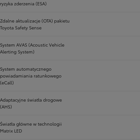
ryzyka zderzenia (ESA)
Zdalne aktualizacje (OTA) pakietu
Toyota Safety Sense
System AVAS (Acoustic Vehicle
Alerting System)
System automatycznego
powiadamiania ratunkowego
(eCall)
Adaptacyjne światła drogowe
(AHS)
Światła główne w technologii
Matrix LED