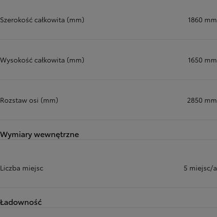
Szerokość całkowita (mm)
1860 mm
Wysokość całkowita (mm)
1650 mm
Rozstaw osi (mm)
2850 mm
Wymiary wewnętrzne
Liczba miejsc
5 miejsc/a
Ładowność