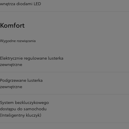
wnętrza diodami LED
Komfort
Wygodne rozwiązania
Elektrycznie regulowane lusterka
zewnętrzne
Podgrzewane lusterka
zewnętrzne
System bezkluczykowego
dostępu do samochodu
(Inteligentny kluczyk)