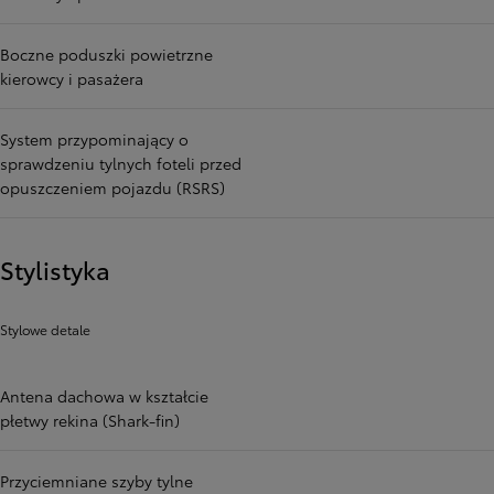
Boczne poduszki powietrzne
kierowcy i pasażera
System przypominający o
sprawdzeniu tylnych foteli przed
opuszczeniem pojazdu (RSRS)
Stylistyka
Stylowe detale
Antena dachowa w kształcie
płetwy rekina (Shark-fin)
Przyciemniane szyby tylne