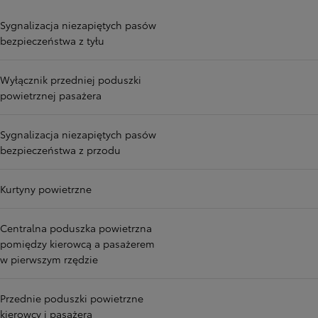
Sygnalizacja niezapiętych pasów
bezpieczeństwa z tyłu
Wyłącznik przedniej poduszki
powietrznej pasażera
Sygnalizacja niezapiętych pasów
bezpieczeństwa z przodu
Kurtyny powietrzne
Centralna poduszka powietrzna
pomiędzy kierowcą a pasażerem
w pierwszym rzędzie
Przednie poduszki powietrzne
kierowcy i pasażera