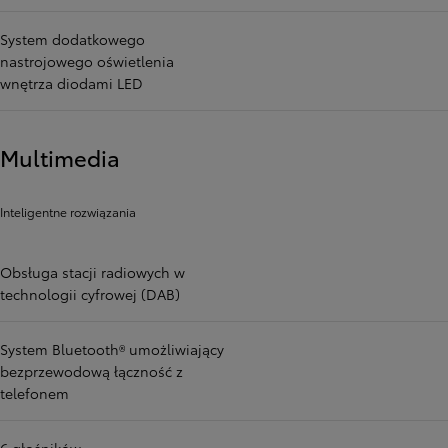
System dodatkowego
nastrojowego oświetlenia
wnętrza diodami LED
Multimedia
Inteligentne rozwiązania
Obsługa stacji radiowych w
technologii cyfrowej (DAB)
System Bluetooth® umożliwiający
bezprzewodową łączność z
telefonem