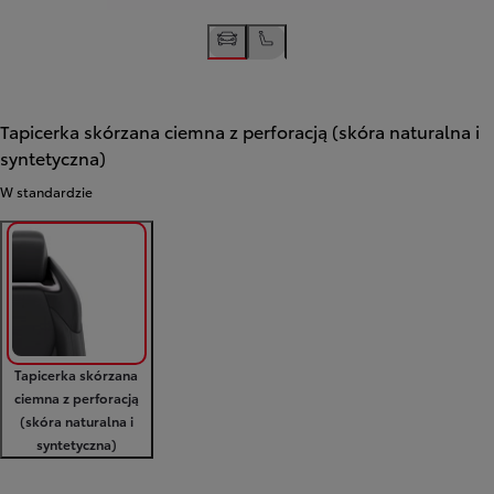
Tapicerka skórzana ciemna z perforacją (skóra naturalna i
syntetyczna)
W standardzie
Tapicerka skórzana
ciemna z perforacją
(skóra naturalna i
syntetyczna)