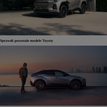
Sprawdź pozostałe modele Toyoty