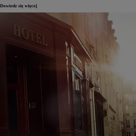
Dowiedz się więcej