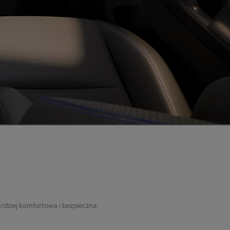
rdziej komfortowa i bezpieczna.