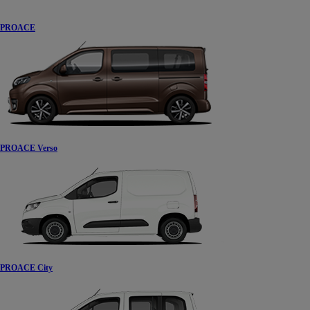
PROACE
PROACE Verso
PROACE City