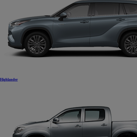
Highlander