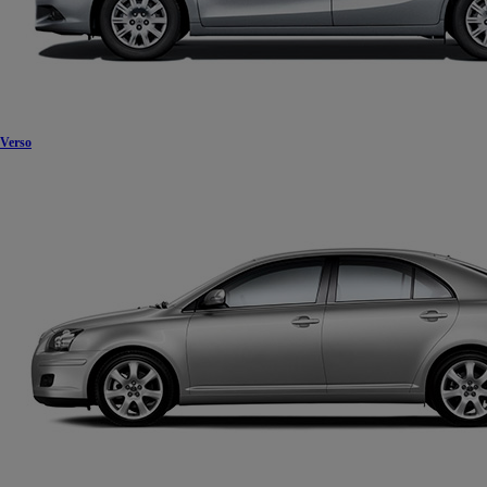
Verso