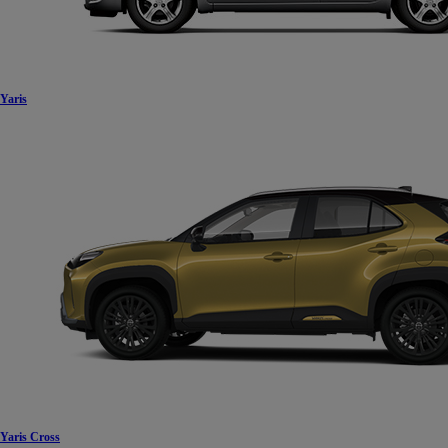
Yaris
Yaris Cross