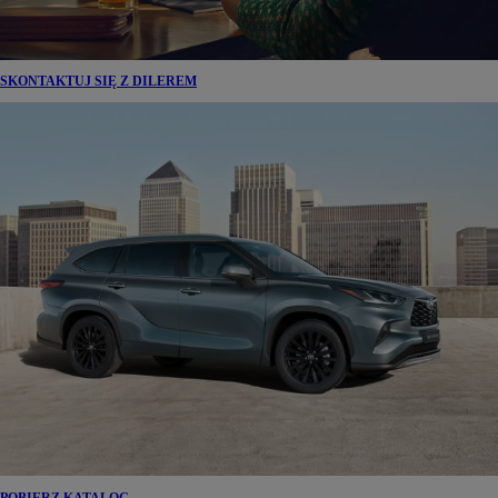
SKONTAKTUJ SIĘ Z DILEREM