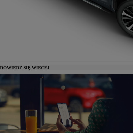
DOWIEDZ SIĘ WIĘCEJ