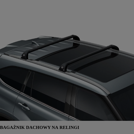
BAGAŻNIK DACHOWY NA RELINGI