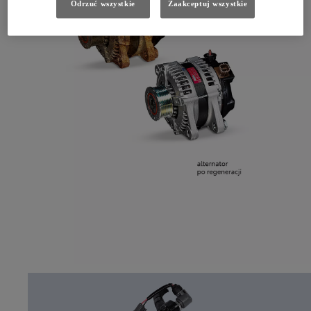
Odrzuć wszystkie
Zaakceptuj wszystkie